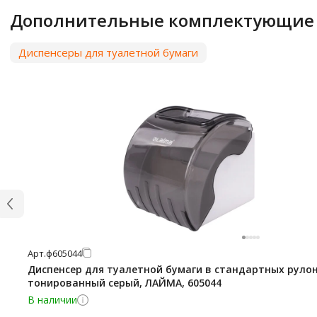
Дополнительные комплектующие
Диспенсеры для туалетной бумаги
Арт.
ф605044
Диспенсер для туалетной бумаги в стандартных рулон
тонированный серый, ЛАЙМА, 605044
В наличии