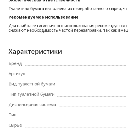
Туалетная бумага выполнена из переработанного сырья, ч
Рекомендуемое использование
Для наиболее гигиеничного использования рекомендуется 
снижают необходимость частой перезаправки, так как вмещ
Характеристики
Бренд
Артикул
Вид туалетной бумаги
Тип туалетной бумаги
Диспенсерная система
Тип
Сырье