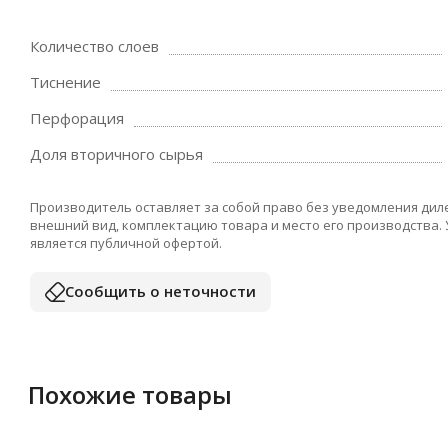
Количество слоев
Тиснение
Перфорация
Доля вторичного сырья
Производитель оставляет за собой право без уведомления дил
внешний вид, комплектацию товара и место его производства.
является публичной офертой.
Сообщить о неточности
Похожие товары