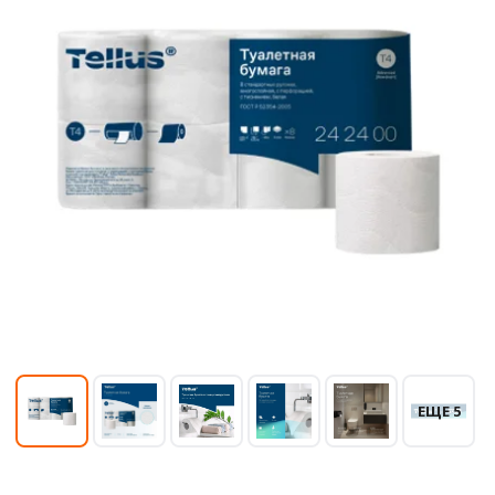
ЕЩЕ 5