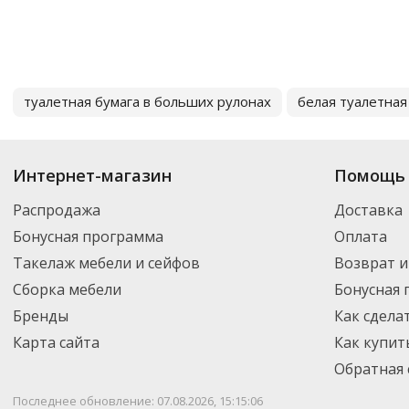
туалетная бумага в больших рулонах
белая туалетная
Интернет-магазин
Помощь 
Распродажа
Доставка
Бонусная программа
Оплата
Такелаж мебели и сейфов
Возврат и
Сборка мебели
Бонусная
Бренды
Как сдела
Карта сайта
Как купит
Обратная 
Последнее обновление: 07.08.2026, 15:15:06