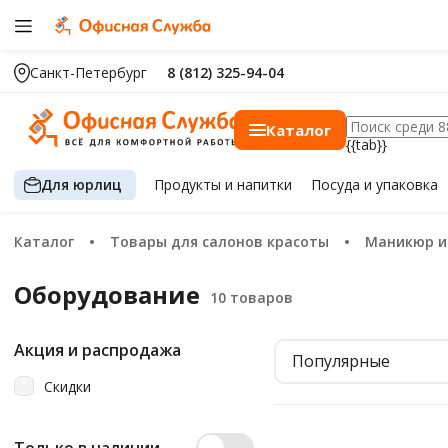
Санкт-Петербург
8 (812) 325-94-04
Каталог
{{tab}}
Для юрлиц
Продукты
и напитки
Посуда
и упаковка
Каталог
Товары для салонов красоты
Маникюр 
Оборудование
Акция и распродажа
Популярные
Скидки