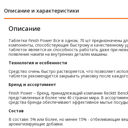
Описание и характеристики
Описание
Таблетки Finish Power Все в одном, 70 шт предназначены 
компоненты, способствующие быстрому и качественному у
таблеток является их способность работать даже при ни
появление накипи на внутренних деталях машины.
Технология и особенности
Средство очень быстро растворяется, что позволяет исполь
таблеток рекомендуется закрывать упаковку после каждого
Бренд и ассортимент
Finish Power – бренд, принадлежащий компании Reckitt Ben
представленных в более чем 40 странах мира. В ассортимент
средства бренда обеспечивают эффективное мытье посуды и
Состав
В составе: 5% или более, но менее 15% - отбеливающие ве
ароматизирующие добавки.