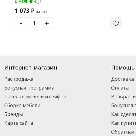
В наличии
1 073
₽
за шт.
-
+
Интернет-магазин
Помощь 
Распродажа
Доставка
Бонусная программа
Оплата
Такелаж мебели и сейфов
Возврат и
Сборка мебели
Бонусная
Бренды
Как сдела
Карта сайта
Как купит
Обратная 