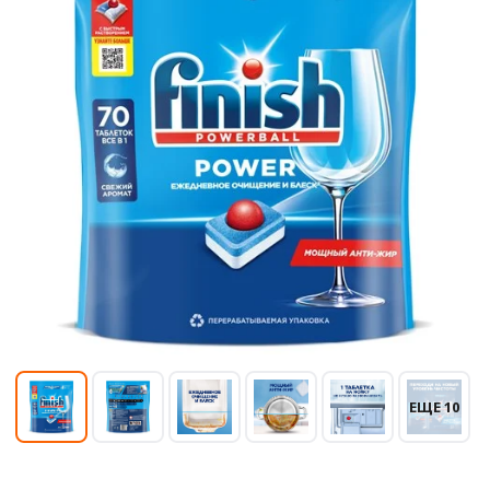
ЕЩЕ 10