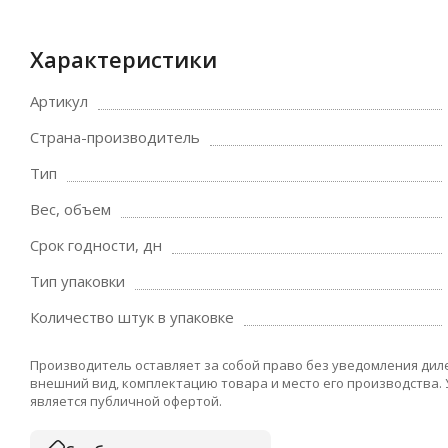
Характеристики
Артикул
Страна-производитель
Тип
Вес, объем
Срок годности, дн
Тип упаковки
Количество штук в упаковке
Производитель оставляет за собой право без уведомления дил
внешний вид, комплектацию товара и место его производства.
является публичной офертой.