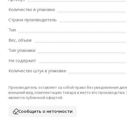
Количество в упаковке
Страна-производитель
Тип
Вес, объем
Тип упаковки
Не содержит
Количество штук в упаковке
Производитель оставляет за собой право без уведомления дил
внешний вид, комплектацию товара и место его производства.
является публичной офертой.
Сообщить о неточности