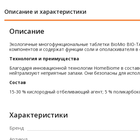
Описание и характеристики
Описание
Экологичные многофункциональные таблетки BioMio BIO-TA
компонентов и содержат функции соли и ополаскивателя в
Технология и преимущества
Благодаря инновационной технологии HomeBiome в составе
нейтрализуют неприятные запахи. Они безопасны для испол
Состав
15-30 % кислородный отбеливающий агент; 5 % поликарбокс
Характеристики
Бренд
Артикул