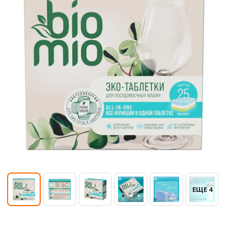
ЕЩЕ 4