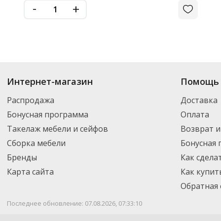
-
+
Интернет-магазин
Помощь 
Распродажа
Доставка
Бонусная программа
Оплата
Такелаж мебели и сейфов
Возврат и
Сборка мебели
Бонусная
Бренды
Как сдела
Карта сайта
Как купит
Обратная 
Последнее обновление: 07.08.2026, 07:33:10