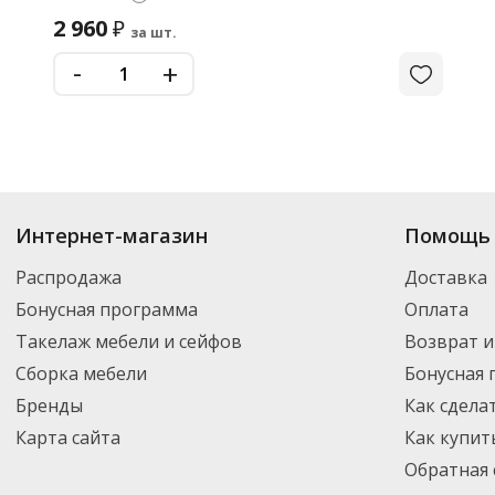
2 960
₽
за шт.
-
+
Интернет-магазин
Помощь 
Распродажа
Доставка
Бонусная программа
Оплата
Такелаж мебели и сейфов
Возврат и
Сборка мебели
Бонусная
Бренды
Как сдела
Карта сайта
Как купит
Обратная 