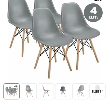
ЕЩЕ 14