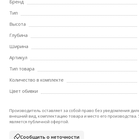
Бренд
Тип
Высота
Глубина
Ширина
Артикул
Тип товара
Количество в комплекте
Цвет обивки
Производитель оставляет за собой право без уведомления дил
внешний вид, комплектацию товара и место его производства.
является публичной офертой.
Сообщить о неточности