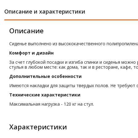
Описание и характеристики
Описание
Сиденье выполнено из высококачественного полипропилена, 
Комфорт и дизайн
За счет глубокой посадки и изгиба спинки и сиденья можн
стулья в любом месте: как дома, так и в ресторане, кафе, 
Дополнительные особенности
Имеются накладки для защиты твердых полов. Не требуют 
Технические характеристики
Максимальная нагрузка - 120 кг на стул.
Характеристики