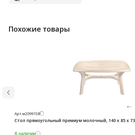
Похожие товары
Арт.
м2099158
Стол прямоугольный премиум молочный, 140 x 85 x 7
В наличии