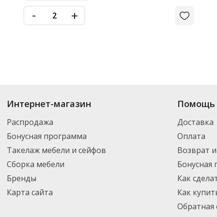
-
+
Интернет-магазин
Помощь 
Распродажа
Доставка
Бонусная программа
Оплата
Такелаж мебели и сейфов
Возврат и
Сборка мебели
Бонусная
Бренды
Как сдела
Карта сайта
Как купит
Обратная 