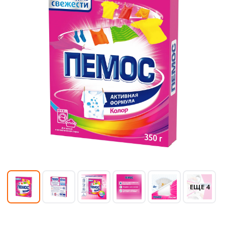
ЕЩЕ 4