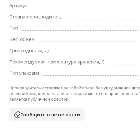
Артикул
Страна-производитель
Тип
Вес, объем
Срок годности, дн
Рекомендуемая температура хранения, C
Тип упаковки
Производитель оставляет за собой право без уведомления дил
внешний вид, комплектацию товара и место его производства.
является публичной офертой.
Сообщить о неточности