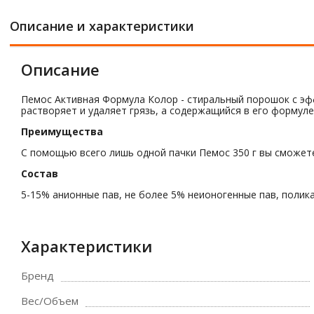
Описание и характеристики
Описание
Пемос Активная Формула Колор - стиральный порошок с эф
растворяет и удаляет грязь, а содержащийся в его формул
Преимущества
С помощью всего лишь одной пачки Пемос 350 г вы сможете
Состав
5-15% анионные пав, не более 5% неионогенные пав, полик
Характеристики
Бренд
Вес/Объем