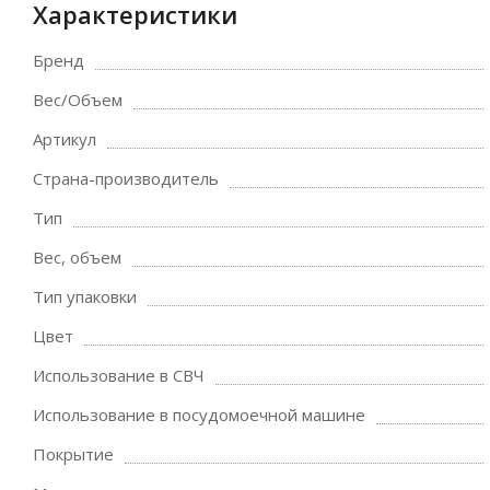
Характеристики
Бренд
Вес/Объем
Артикул
Страна-производитель
Тип
Вес, объем
Тип упаковки
Цвет
Использование в СВЧ
Использование в посудомоечной машине
Покрытие