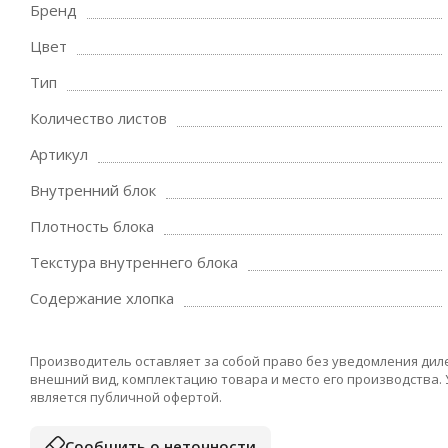
Бренд
Цвет
Тип
Количество листов
Артикул
Внутренний блок
Плотность блока
Текстура внутреннего блока
Содержание хлопка
Производитель оставляет за собой право без уведомления дил
внешний вид, комплектацию товара и место его производства.
является публичной офертой.
Сообщить о неточности