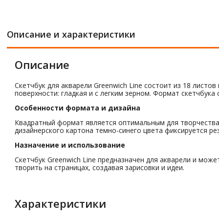
Описание и характеристики
Описание
Скетчбук для акварели Greenwich Line состоит из 18 листов
поверхности: гладкая и с легким зерном. Формат скетчбука
Особенности формата и дизайна
Квадратный формат является оптимальным для творчества,
дизайнерского картона темно-синего цвета фиксируется ре
Назначение и использование
Скетчбук Greenwich Line предназначен для акварели и може
творить на страницах, создавая зарисовки и идеи.
Характеристики