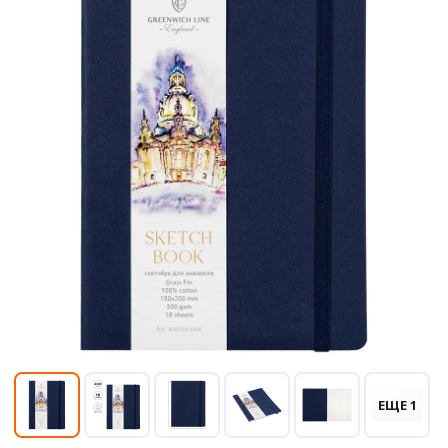
ЕЩЕ 1