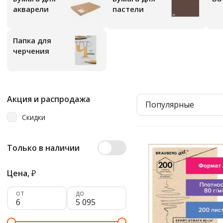
акварели
пастели
Папка для
черчения
Акция и распродажа
Популярные
Скидки
Только в наличии
Цена,
₽
от
до