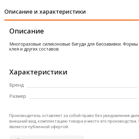
Описание и характеристики
Описание
Многоразовые силиконовые бигуди для биозавивки. Формы 
клея и других составов.
Характеристики
Бренд
Размер
Производитель оставляет за собой право без уведомления дил
внешний вид, комплектацию товара и место его производства.
является публичной офертой.