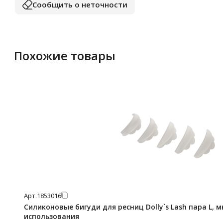
Сообщить о неточности
Похожие товары
Арт.
1853016
Силиконовые бигуди для ресниц Dolly`s Lash пара L, 
использования