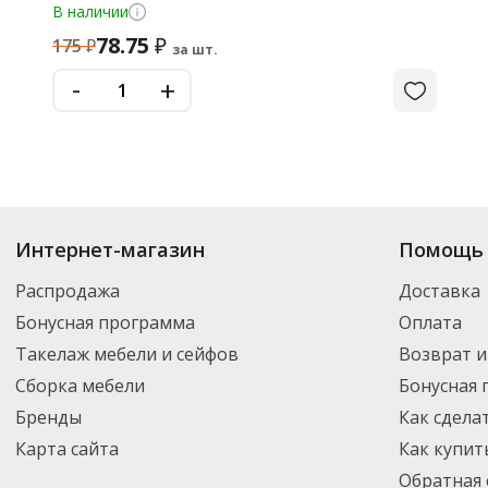
В наличии
78.75
₽
175
₽
за шт.
-
+
Интернет-магазин
Помощь 
Распродажа
Доставка
Бонусная программа
Оплата
Такелаж мебели и сейфов
Возврат и
Сборка мебели
Бонусная
Бренды
Как сдела
Карта сайта
Как купит
Обратная 