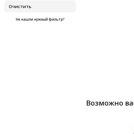
Не нашли нужный фильтр?
Возможно ва