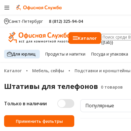
Санкт-Петербург
8 (812) 325-94-04
Каталог
{{tab}}
Для юрлиц
Продукты
и напитки
Посуда
и упаковка
Каталог
Мебель, сейфы
Подставки и кронштейны
Штативы для телефонов
Только в наличии
Популярные