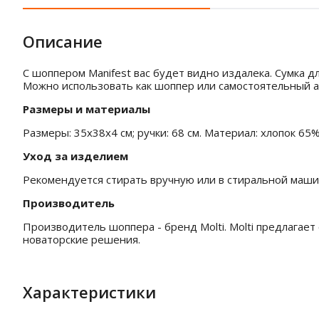
Описание
С шоппером Manifest вас будет видно издалека. Сумка 
Можно использовать как шоппер или самостоятельный ак
Размеры и материалы
Размеры: 35x38x4 см; ручки: 68 см. Материал: хлопок 65%
Уход за изделием
Рекомендуется стирать вручную или в стиральной маши
Производитель
Производитель шоппера - бренд Molti. Molti предлагает 
новаторские решения.
Характеристики