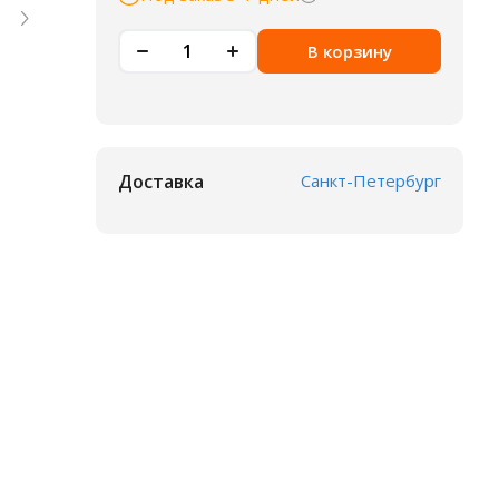
В корзину
Доставка
Санкт-Петербург