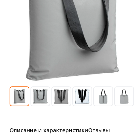
Описание и характеристики
Отзывы