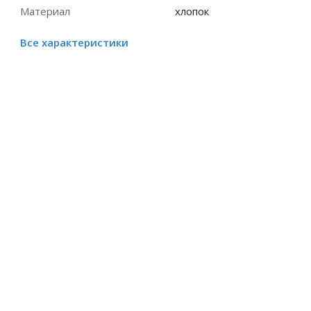
Материал
хлопок
Все характеристики