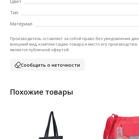
Цвет
Тип
Материал
Производитель оставляет за собой право без уведомления дил
внешний вид, комплектацию товара и место его производства.
является публичной офертой.
Сообщить о неточности
Похожие товары