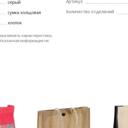
Артикул
серый
Количество отделений
сумка холщовая
хлопок
ера менять характеристики,
 Указанная информация не