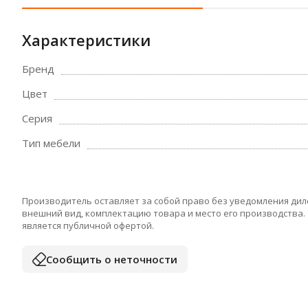
Характеристики
Бренд
Цвет
Серия
Тип мебели
Производитель оставляет за собой право без уведомления дил
внешний вид, комплектацию товара и место его производства.
является публичной офертой.
Сообщить о неточности