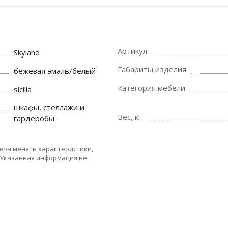
Артикул
Skyland
Габариты изделия
бежевая эмаль/белый
Категория мебели
sicilia
шкафы, стеллажи и
Вес, кг
гардеробы
ера менять характеристики,
 Указанная информация не