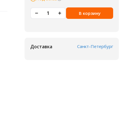
В корзину
Доставка
Санкт-Петербург