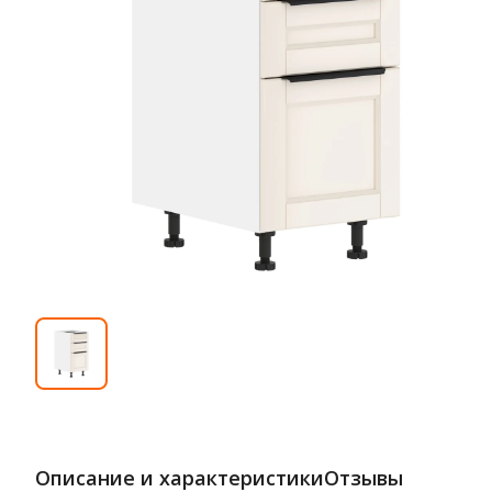
Описание и характеристики
Отзывы