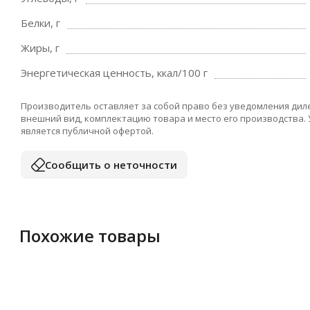
Белки, г
Жиры, г
Энергетическая ценность, ккал/100 г
Производитель оставляет за собой право без уведомления дил
внешний вид, комплектацию товара и место его производства.
является публичной офертой.
Сообщить о неточности
Похожие товары