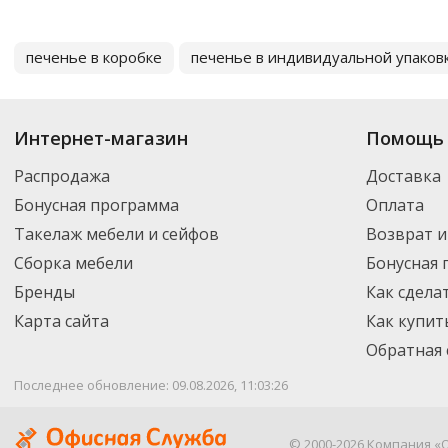
печенье в коробке
печенье в индивидуальной упаков
Интернет-магазин
Помощь 
Распродажа
Доставка
Бонусная программа
Оплата
Такелаж мебели и сейфов
Возврат и
Сборка мебели
Бонусная
Бренды
Как сдела
Карта сайта
Как купит
Обратная 
Последнее обновление: 09.08.2026, 11:03:26
© 2000-2026 Компания «