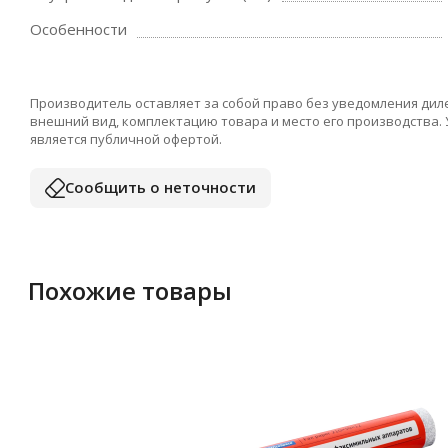
Особенности
Производитель оставляет за собой право без уведомления дил
внешний вид, комплектацию товара и место его производства.
является публичной офертой.
Сообщить о неточности
Похожие товары