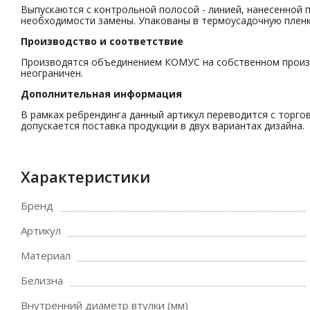
Выпускаются с контрольной полосой - линией, нанесенной п
необходимости замены. Упакованы в термоусадочную пленк
Производство и соответствие
Производятся объединением КОМУС на собственном произво
неограничен.
Дополнительная информация
В рамках ребрендинга данный артикул переводится с торго
допускается поставка продукции в двух вариантах дизайна.
Характеристики
Бренд
Артикул
Материал
Белизна
Внутренний диаметр втулки (мм)