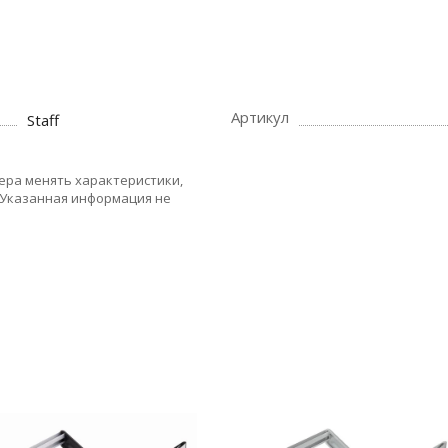
Артикул
Staff
ера менять характеристики,
 Указанная информация не