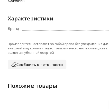
хранения.
Характеристики
Бренд
Производитель оставляет за собой право без уведомления дил
внешний вид, комплектацию товара и место его производства.
является публичной офертой.
Сообщить о неточности
Похожие товары