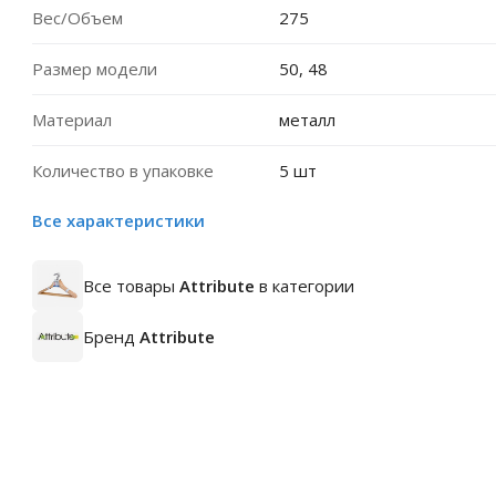
Вес/Объем
275
Размер модели
50, 48
Материал
металл
Количество в упаковке
5 шт
Все характеристики
Все товары
Attribute
в категории
Бренд
Attribute