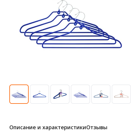
Описание и характеристики
Отзывы