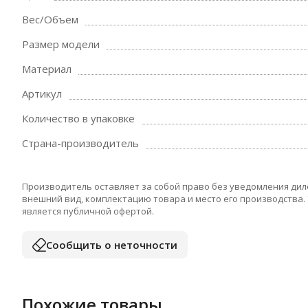
Вес/Объем
Размер модели
Материал
Артикул
Количество в упаковке
Страна-производитель
Производитель оставляет за собой право без уведомления дил
внешний вид, комплектацию товара и место его производства.
является публичной офертой.
Сообщить о неточности
Похожие товары