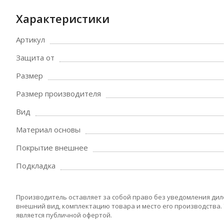
Характеристики
Артикул
Защита от
Размер
Размер производителя
Вид
Материал основы
Покрытие внешнее
Подкладка
Производитель оставляет за собой право без уведомления дил
внешний вид, комплектацию товара и место его производства.
является публичной офертой.