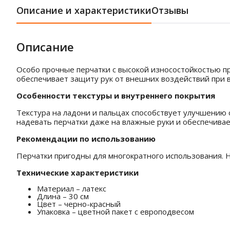
Описание и характеристики
Отзывы
Описание
Особо прочные перчатки с высокой износостойкостью п
обеспечивает защиту рук от внешних воздействий при 
Особенности текстуры и внутреннего покрытия
Текстура на ладони и пальцах способствует улучшению
надевать перчатки даже на влажные руки и обеспечивае
Рекомендации по использованию
Перчатки пригодны для многократного использования. Н
Технические характеристики
Материал – латекс
Длина – 30 см
Цвет – черно-красный
Упаковка – цветной пакет с европодвесом