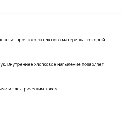
ены из прочного латексного материала, который
ук. Внутреннее хлопковое напыление позволяет
ями и электрическим током.