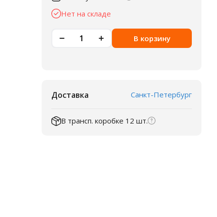
Нет на складе
В корзину
Доставка
Санкт-Петербург
В трансп. коробке 12 шт.