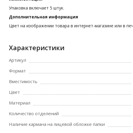
Упаковка включает 5 штук.
Дополнительная информация
Цвет на изображении товара в интернет-магазине или в пе
Характеристики
Артикул
Формат
Вместимость
Цвет
Материал
Количество отделений
Наличие кармана на лицевой обложке папки