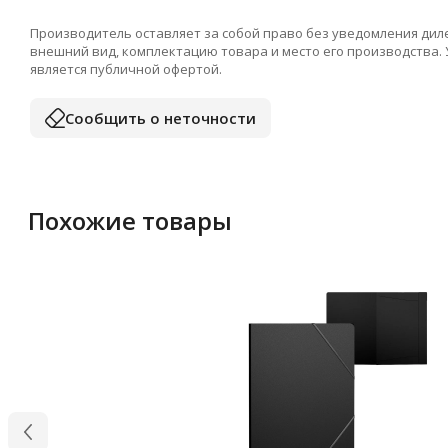
Производитель оставляет за собой право без уведомления дил
внешний вид, комплектацию товара и место его производства.
является публичной офертой.
Сообщить о неточности
Похожие товары