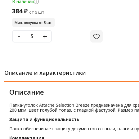
В наличии
384 ₽
от 5 шт.
Мин. покупка от 5 шт.
-
+
Описание и характеристики
Описание
Папка-уголок Attache Selection Breeze предназначена для 
200 мкм, цвет голубой топаз, с гладкой фактурой. Размер 
Защита и функциональность
Папка обеспечивает защиту документов от пыли, влаги и п
Комплектация