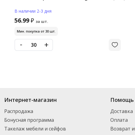
В наличии 2-3 дня
56.99
₽
за шт.
Мин. покупка от 30 шт.
-
+
Интернет-магазин
Помощь 
Распродажа
Доставка
Бонусная программа
Оплата
Такелаж мебели и сейфов
Возврат и