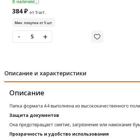
В наличии
384 ₽
от 5 шт.
Мин. покупка от 5 шт.
-
+
Описание и характеристики
Описание
Папка формата А4 выполнена из высококачественного поли
Защита документов
Она предотвращает смятие, загрязнение или намокание бум
Прозрачность и удобство использования