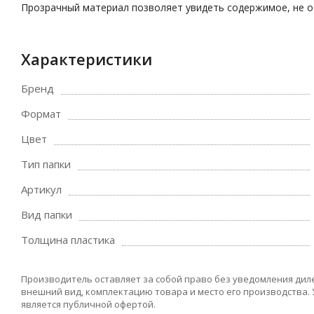
Прозрачный материал позволяет увидеть содержимое, не от
Характеристики
Бренд
Формат
Цвет
Тип папки
Артикул
Вид папки
Толщина пластика
Производитель оставляет за собой право без уведомления дил
внешний вид, комплектацию товара и место его производства.
является публичной офертой.