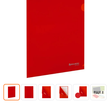
ЕЩЕ 2