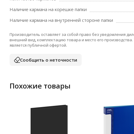
Наличие кармана на корешке папки
Наличие кармана на внутренней стороне папки
Производитель оставляет за собой право без уведомления дил
внешний вид, комплектацию товара и место его производства.
является публичной офертой.
Сообщить о неточности
Похожие товары