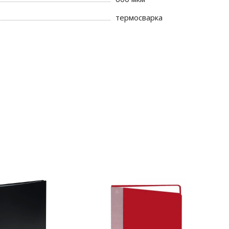
термосварка