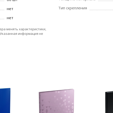
Тип скрепления
нет
нет
ера менять характеристики,
 Указанная информация не