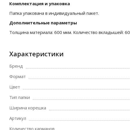
Комплектация и упаковка
Папка упакована в индивидуальный пакет.
Дополнительные параметры
Толщина материала: 600 мкм. Количество вкладышей: 60
Характеристики
Бренд
Формат
Цвет
Тип папки
Ширина корешка
Артикул
Количество карманов