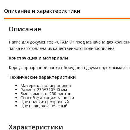
Описание и характеристики
Описание
Папка для документов «СТАММ» предназначена для хранения
папка изготовлена из качественного полипропилена.
Конструкция и материалы
Корпус прозрачной папки оборудован двумя надежными защ
Технические характеристики
Материал: полипропилен
Размер: 235*310*40 мм
Вместимость: 250 листов
Способ фиксации: защелки
Цвет папки: прозрачный
Цвет защелок: зеленый
Характеристики