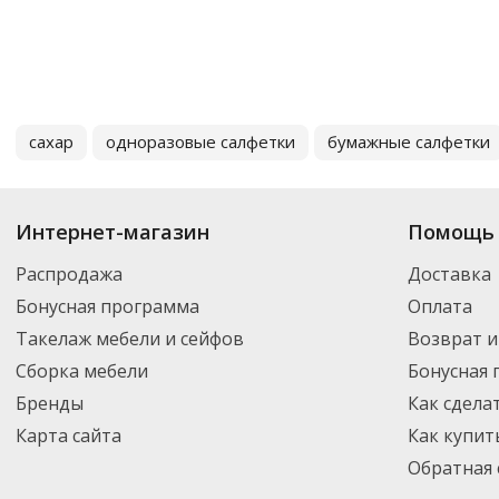
сахар
одноразовые салфетки
бумажные салфетки
Интернет-магазин
Помощь 
Распродажа
Доставка
Бонусная программа
Оплата
Такелаж мебели и сейфов
Возврат и
Сборка мебели
Бонусная
Бренды
Как сдела
Карта сайта
Как купит
Обратная 