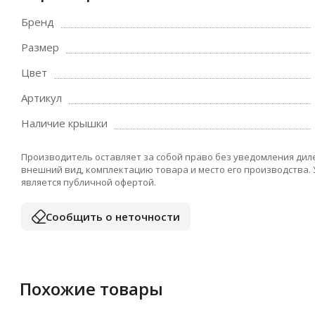
Бренд
Размер
Цвет
Артикул
Наличие крышки
Производитель оставляет за собой право без уведомления дил
внешний вид, комплектацию товара и место его производства.
является публичной офертой.
Сообщить о неточности
Похожие товары