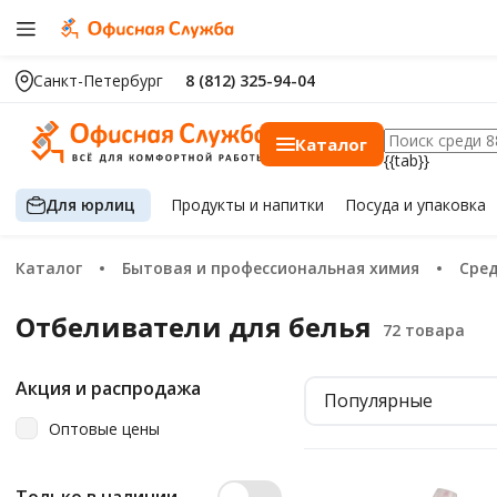
Санкт-Петербург
8 (812) 325-94-04
Каталог
{{tab}}
Для юрлиц
Продукты
и напитки
Посуда
и упаковка
Каталог
Бытовая и профессиональная химия
Сре
Отбеливатели для белья
Акция и распродажа
Популярные
Оптовые цены