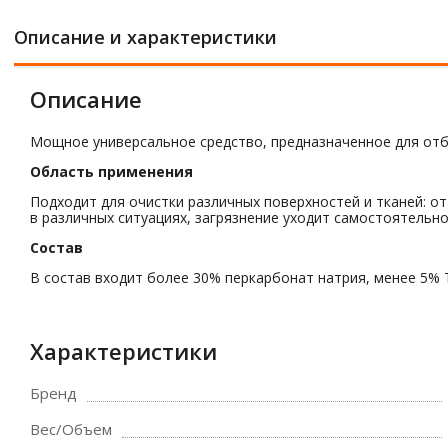
Описание и характеристики
Описание
Мощное универсальное средство, предназначенное для отбе
Область применения
Подходит для очистки различных поверхностей и тканей: о
в различных ситуациях, загрязнение уходит самостоятельно
Состав
В состав входит более 30% перкарбонат натрия, менее 5% 
Характеристики
Бренд
Вес/Объем