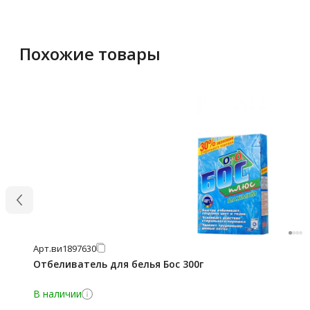
Похожие товары
Арт.
ви1897630
Отбеливатель для белья Бос 300г
В наличии