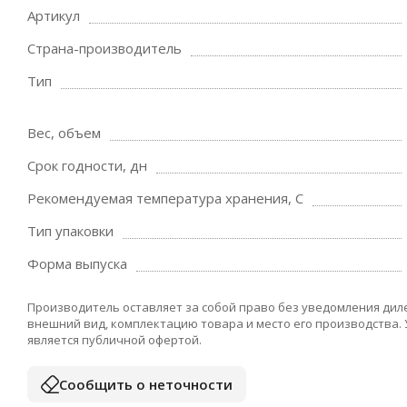
Артикул
Страна-производитель
Тип
Вес, объем
Срок годности, дн
Рекомендуемая температура хранения, C
Тип упаковки
Форма выпуска
Производитель оставляет за собой право без уведомления дил
внешний вид, комплектацию товара и место его производства.
является публичной офертой.
Сообщить о неточности