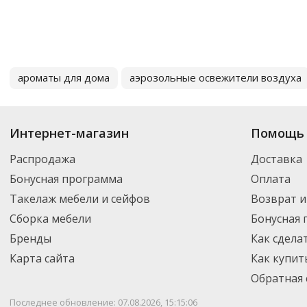
ароматы для дома
аэрозольные освежители воздуха
Интернет-магазин
Помощь 
Распродажа
Доставка
Бонусная программа
Оплата
Такелаж мебели и сейфов
Возврат и
Сборка мебели
Бонусная
Бренды
Как сдела
Карта сайта
Как купит
Обратная 
Последнее обновление: 07.08.2026, 15:15:06