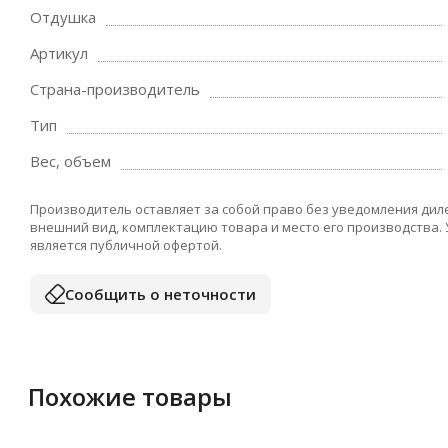
Отдушка
Артикул
Страна-производитель
Тип
Вес, объем
Производитель оставляет за собой право без уведомления дил
внешний вид, комплектацию товара и место его производства.
является публичной офертой.
Сообщить о неточности
Похожие товары