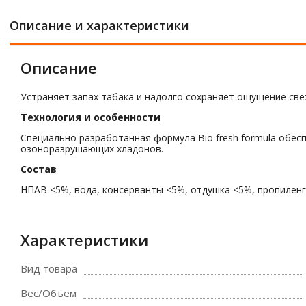
Описание и характеристики
Описание
Устраняет запах табака и надолго сохраняет ощущение све
Технология и особенности
Специально разработанная формула Bio fresh formula обес
озоноразрушающих хладонов.
Состав
НПАВ <5%, вода, консерванты <5%, отдушка <5%, пропиленг
Характеристики
Вид товара
Вес/Объем