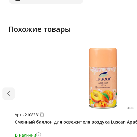
Похожие товары
Арт.
к2108381
Сменный баллон для освежителя воздуха Luscan Араб
В наличии