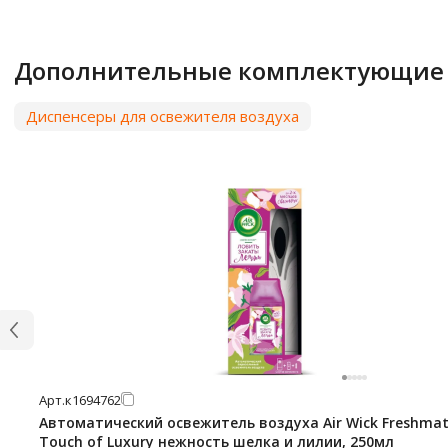
Дополнительные комплектующие
Диспенсеры для освежителя воздуха
Арт.
к1694762
Автоматический освежитель воздуха Air Wick Freshmat
Touch of Luxury нежность шелка и лилии, 250мл