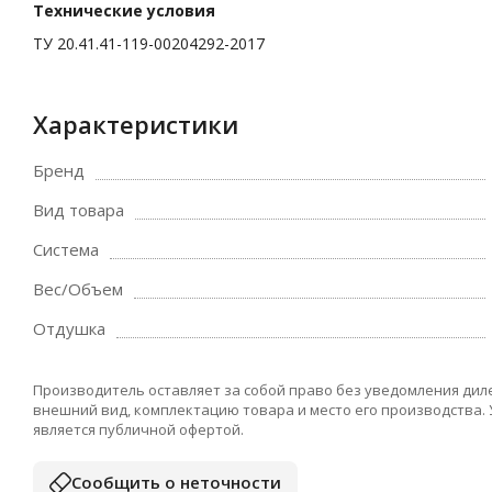
Технические условия
ТУ 20.41.41-119-00204292-2017
Характеристики
Бренд
Вид товара
Система
Вес/Объем
Отдушка
Производитель оставляет за собой право без уведомления дил
внешний вид, комплектацию товара и место его производства.
является публичной офертой.
Сообщить о неточности