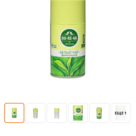
ЕЩЕ 1