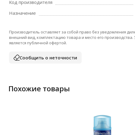
Код производителя
Назначение
Производитель оставляет за собой право без уведомления дил
внешний вид, комплектацию товара и место его производства.
является публичной офертой.
Сообщить о неточности
Похожие товары