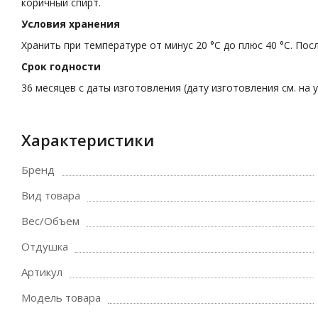
коричный спирт.
Условия хранения
Хранить при температуре от минус 20 °С до плюс 40 °С. По
Срок годности
36 месяцев с даты изготовления (дату изготовления см. на у
Характеристики
Бренд
Вид товара
Вес/Объем
Отдушка
Артикул
Модель товара