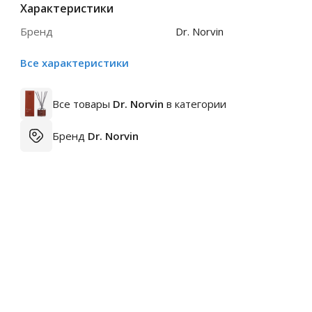
Характеристики
Бренд
Dr. Norvin
Все характеристики
Все товары
Dr. Norvin
в категории
Бренд
Dr. Norvin