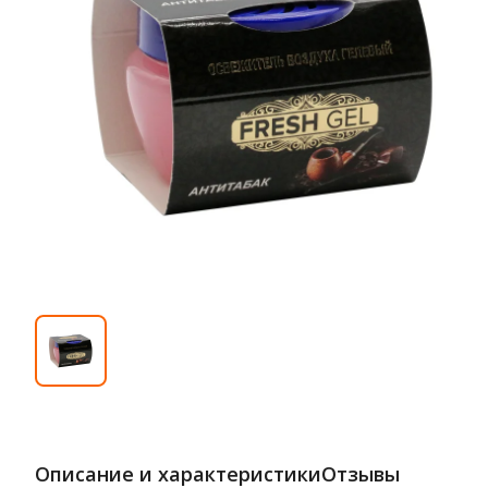
Описание и характеристики
Отзывы