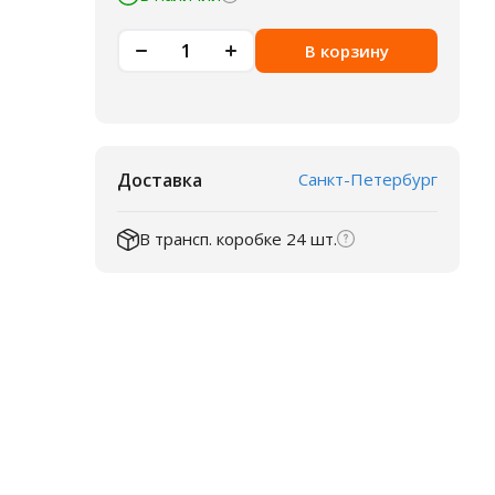
В корзину
Доставка
Санкт-Петербург
В трансп. коробке 24 шт.