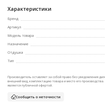
Характеристики
Бренд
Артикул
Модель товара
Назначение
Отдушка
Тип
Производитель оставляет за собой право без уведомления дил
внешний вид, комплектацию товара и место его производства.
является публичной офертой.
Сообщить о неточности