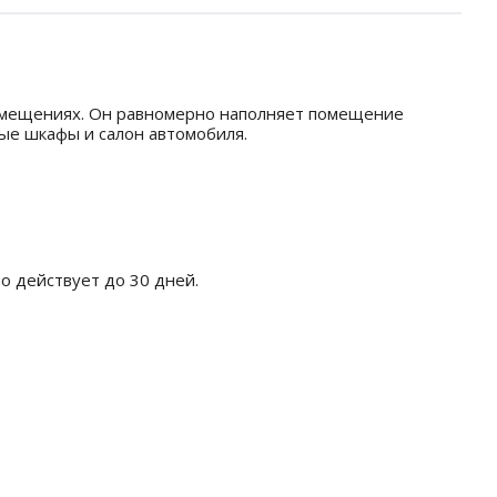
помещениях. Он равномерно наполняет помещение
ные шкафы и салон автомобиля.
о действует до 30 дней.