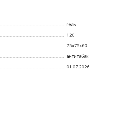
гель
120
75x75x60
антитабак
01.07.2026