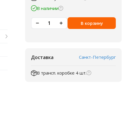
В наличии
В корзину
Доставка
Санкт-Петербург
В трансп. коробке 4 шт.