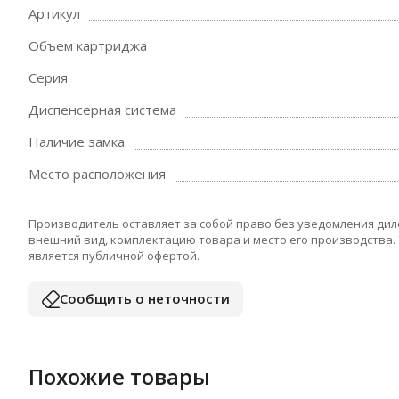
Артикул
Объем картриджа
Серия
Диспенсерная система
Наличие замка
Место расположения
Производитель оставляет за собой право без уведомления дил
внешний вид, комплектацию товара и место его производства.
является публичной офертой.
Сообщить о неточности
Похожие товары