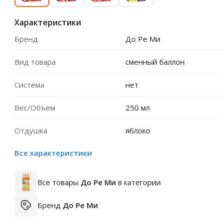
Характеристики
Бренд
До Ре Ми
Вид товара
сменный баллон
Система
нет
Вес/Объем
250 мл
Отдушка
яблоко
Все характеристики
Все товары
До Ре Ми
в категории
Бренд
До Ре Ми