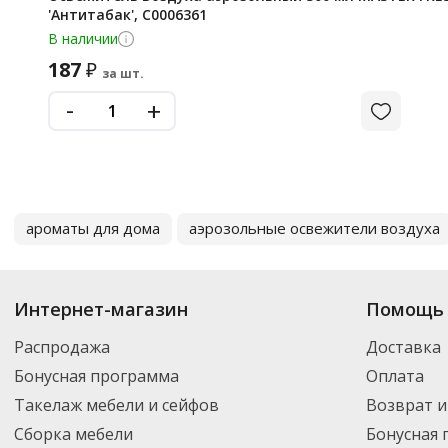
'Антитабак', С0006361
В наличии
187
₽
за шт.
-
+
ароматы для дома
аэрозольные освежители воздуха
Интернет-магазин
Помощь 
Распродажа
Доставка
Бонусная программа
Оплата
Такелаж мебели и сейфов
Возврат и
Сборка мебели
Бонусная