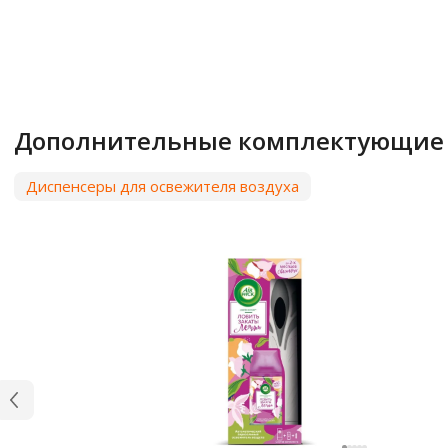
Дополнительные комплектующие
Диспенсеры для освежителя воздуха