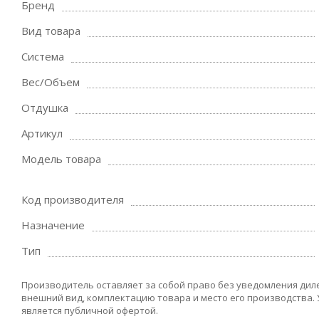
Бренд
Вид товара
Система
Вес/Объем
Отдушка
Артикул
Модель товара
Код производителя
Назначение
Тип
Производитель оставляет за собой право без уведомления дил
внешний вид, комплектацию товара и место его производства.
является публичной офертой.