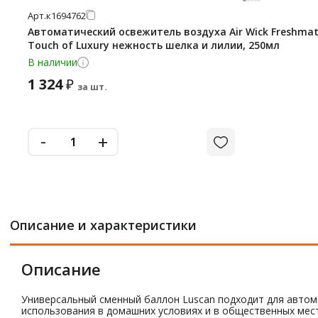
Арт.
к1694762
Автоматический освежитель воздуха Air Wick Freshmat
Touch of Luxury нежность шелка и лилии, 250мл
В наличии
1 324
₽
за шт.
-
+
Описание и характеристики
Описание
Универсальный сменный баллон Luscan подходит для автома
использования в домашних условиях и в общественных мест