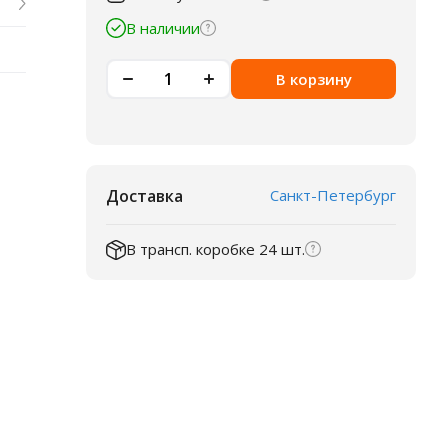
В наличии
В корзину
Доставка
Санкт-Петербург
В трансп. коробке 24 шт.