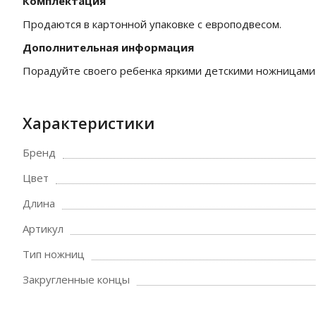
Комплектация
Продаются в картонной упаковке с европодвесом.
Дополнительная информация
Порадуйте своего ребенка яркими детскими ножницами 
Характеристики
Бренд
Цвет
Длина
Артикул
Тип ножниц
Закругленные концы