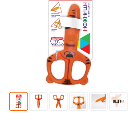
ЕЩЕ 4