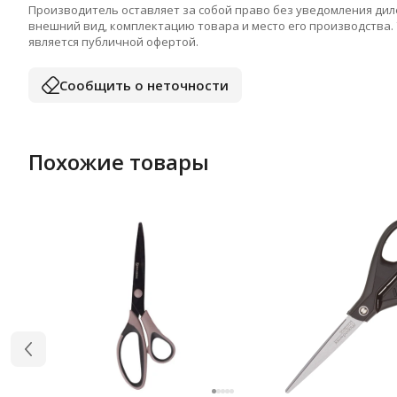
Производитель оставляет за собой право без уведомления дил
внешний вид, комплектацию товара и место его производства.
является публичной офертой.
Сообщить о неточности
Похожие товары