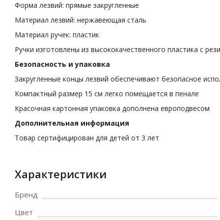
Форма лезвий: прямые закругленные
Материал лезвий: нержавеющая сталь
Материал ручек: пластик
Ручки изготовлены из высококачественного пластика с ре
Безопасность и упаковка
Закругленные концы лезвий обеспечивают безопасное исп
Компактный размер 15 см легко помещается в пенале
Красочная картонная упаковка дополнена европодвесом
Дополнительная информация
Товар сертифицирован для детей от 3 лет
Характеристики
Бренд
Цвет