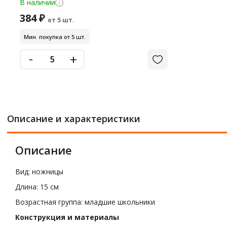
В наличии
384 ₽
от 5 шт.
Мин. покупка от 5 шт.
-
+
Описание и характеристики
Описание
Вид: ножницы
Длина: 15 см
Возрастная группа: младшие школьники
Конструкция и материалы