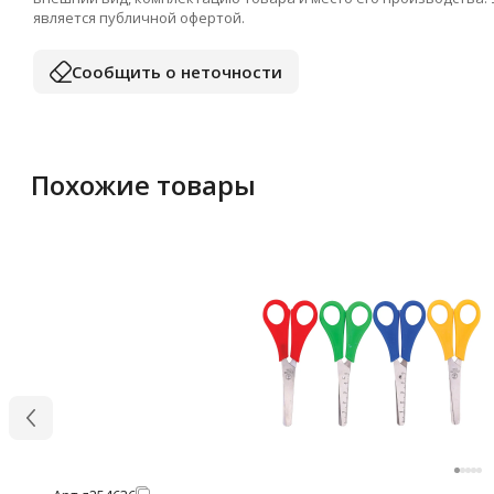
является публичной офертой.
Сообщить о неточности
Похожие товары