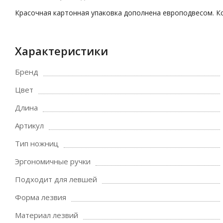
Красочная картонная упаковка дополнена европодвесом. Ко
Характеристики
Бренд
Цвет
Длина
Артикул
Тип ножниц
Эргономичные ручки
Подходит для левшей
Форма лезвия
Материал лезвий