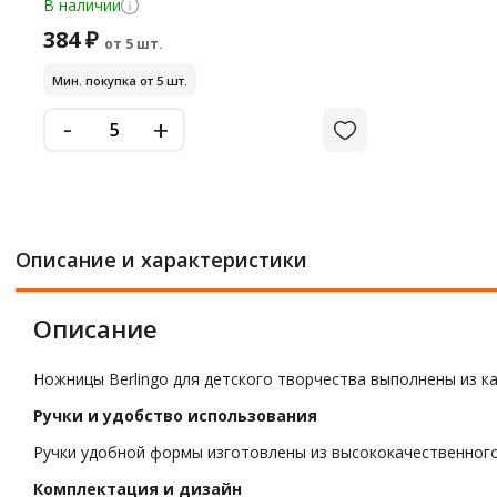
В наличии
384 ₽
от 5 шт.
Мин. покупка от 5 шт.
-
+
Описание и характеристики
Описание
Ножницы Berlingo для детского творчества выполнены из 
Ручки и удобство использования
Ручки удобной формы изготовлены из высококачественного
Комплектация и дизайн