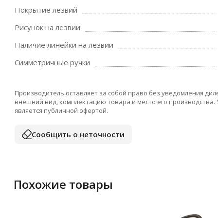
Покрытие лезвий
Рисунок на лезвии
Наличие линейки на лезвии
Симметричные ручки
Производитель оставляет за собой право без уведомления дил
внешний вид, комплектацию товара и место его производства.
является публичной офертой.
Сообщить о неточности
Похожие товары