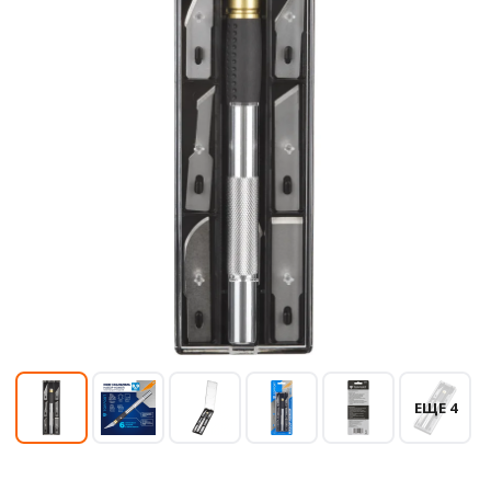
ЕЩЕ 4