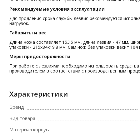
Рекомендуемые условия эксплуатации
Для продления срока службы лезвия рекомендуется использ
нагрузок.
Габариты и вес
Длина ножа составляет 153.5 мм, длина лезвия - 47 мм, шир
упаковки - 215x84x19.8 мм. Сам нож без упаковки весит 104 
Меры предосторожности
При работе с лезвиями необходимо использовать средства 
производителем в соответствии с производственным проце
Характеристики
Бренд
Вид товара
Материал корпуса