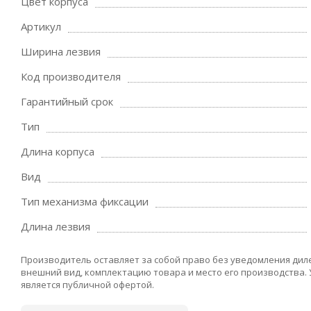
Цвет корпуса
Артикул
Ширина лезвия
Код производителя
Гарантийный срок
Тип
Длина корпуса
Вид
Тип механизма фиксации
Длина лезвия
Производитель оставляет за собой право без уведомления дил
внешний вид, комплектацию товара и место его производства.
является публичной офертой.