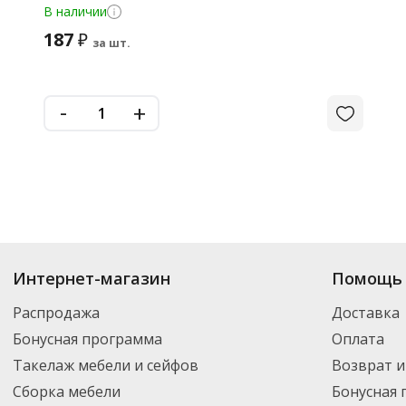
В наличии
187
₽
за шт.
-
+
Интернет-магазин
Помощь 
Распродажа
Доставка
Бонусная программа
Оплата
Такелаж мебели и сейфов
Возврат и
Сборка мебели
Бонусная