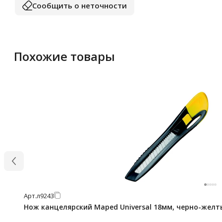
Сообщить о неточности
Похожие товары
Арт.
л9243
Нож канцелярский Maped Universal 18мм, черно-желты