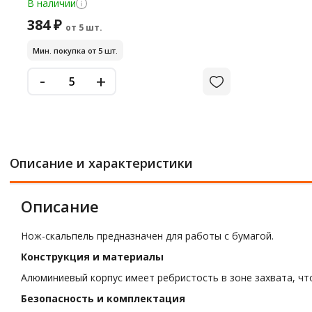
В наличии
384 ₽
от 5 шт.
Мин. покупка от 5 шт.
-
+
Описание и характеристики
Описание
Нож-скальпель предназначен для работы с бумагой.
Конструкция и материалы
Алюминиевый корпус имеет ребристость в зоне захвата, чт
Безопасность и комплектация