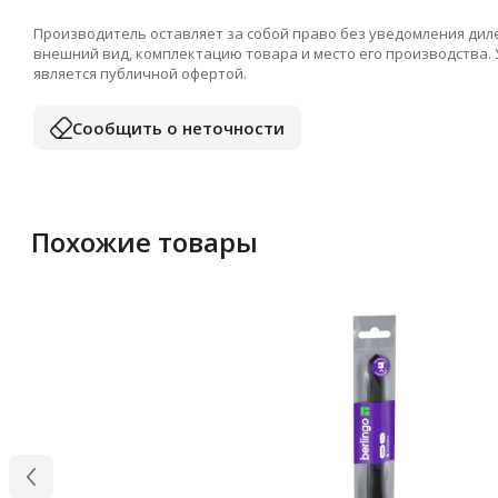
Производитель оставляет за собой право без уведомления дил
внешний вид, комплектацию товара и место его производства.
является публичной офертой.
Сообщить о неточности
Похожие товары