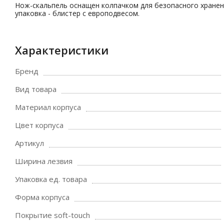
Нож-скальпель оснащен колпачком для безопасного хранени
упаковка - блистер с европодвесом.
Характеристики
Бренд
Вид товара
Материал корпуса
Цвет корпуса
Артикул
Ширина лезвия
Упаковка ед. товара
Форма корпуса
Покрытие soft-touch