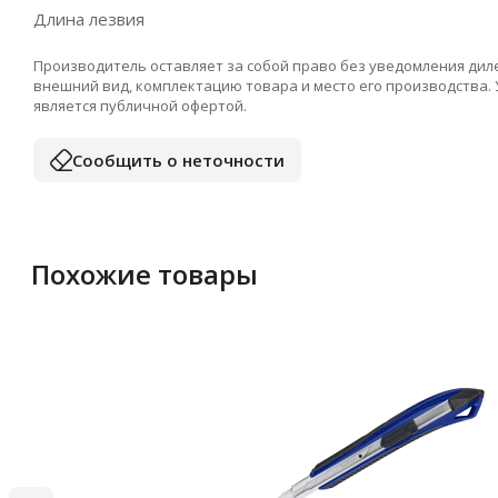
Длина лезвия
Производитель оставляет за собой право без уведомления дил
внешний вид, комплектацию товара и место его производства.
является публичной офертой.
Сообщить о неточности
Похожие товары