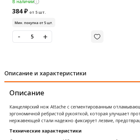
В наличии
384 ₽
от 5 шт.
Мин. покупка от 5 шт.
-
+
Описание и характеристики
Описание
Канцелярский нож Attache с сегментированным отламывающ
эргономичной ребристой рукояткой, которая улучшает про
нержавеющей стали надежно фиксирует лезвие, предотвращ
Технические характеристики