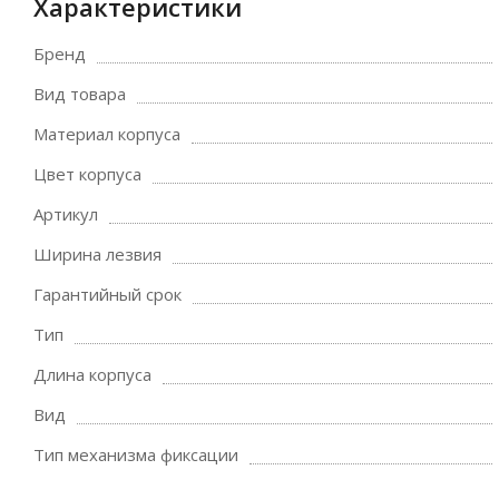
Характеристики
Бренд
Вид товара
Материал корпуса
Цвет корпуса
Артикул
Ширина лезвия
Гарантийный срок
Тип
Длина корпуса
Вид
Тип механизма фиксации