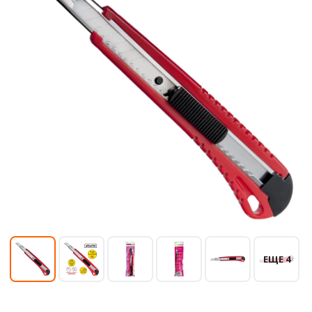
ЕЩЕ 4