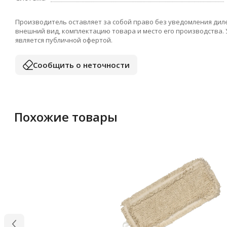
Производитель оставляет за собой право без уведомления дил
внешний вид, комплектацию товара и место его производства.
является публичной офертой.
Сообщить о неточности
Похожие товары