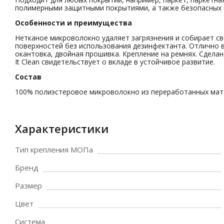
полимерными защитными покрытиями, а также безопасных 
Особенности и преимущества
Нетканое микроволокно удаляет загрязнения и собирает с
поверхностей без использования дезинфектанта. Отлично в
окантовка, двойная прошивка. Крепление на ремнях. Сдела
It Clean свидетельствует о вкладе в устойчивое развитие.
Состав
100% полиэстеровое микроволокно из переработанных мат
Характеристики
Тип крепления МОПа
Бренд
Размер
Цвет
Система