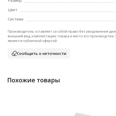
Размер
Цвет
Система
Производитель оставляет за собой право без уведомления дил
внешний вид, комплектацию товара и место его производства.
является публичной офертой.
Сообщить о неточности
Похожие товары