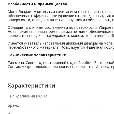
Особенности и преимущества
Моп обладает уникальным сочетанием характеристик, позв
обеспечивает эффективное удаление как ежедневных, так и
поверхности, очищая «грязевые ловушки» и собирая пыль, в
Обладает отличным скольжением по поверхности. Убирает д
Новая симметричная форма с двумя петлями обеспечивает 
прилегать к полу и легко управлять мопом, эффективно соб
Имеется указатель направления движения швабры на мопе.
переработанного материала. Используется 4-цветная кодир
Технические характеристики
Тип мопа: Сингл - односторонний с одной рабочей стороной.
Состав: микроволокно, полипропилен, полиэстер. Артикул пр
Характеристики
Тип крепления МОПа
Бренд