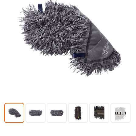
ЕЩЕ 1