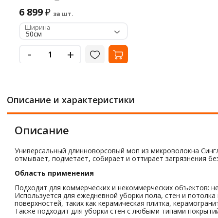
6 899
₽
за шт.
Ширина
50см
-
+
Описание и характеристики
Описание
Универсальный длинноворсовый моп из микроволокна Сингл
отмывает, подметает, собирает и оттирает загрязнения без
Область применения
Подходит для коммерческих и некоммерческих объектов: не
Используется для ежедневной уборки пола, стен и потолка
поверхностей, таких как керамическая плитка, керамограни
Также подходит для уборки стен с любыми типами покрыти