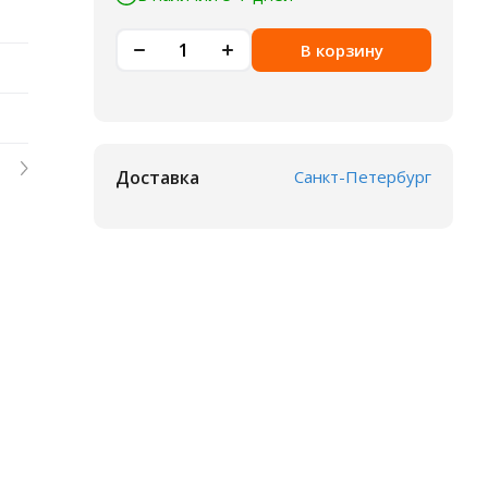
В корзину
Доставка
Санкт-Петербург