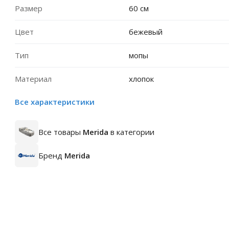
Размер
60 см
Цвет
бежевый
Тип
мопы
Материал
хлопок
Все характеристики
Все товары
Merida
в категории
Бренд
Merida