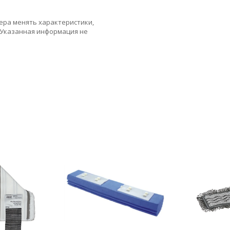
ера менять характеристики,
 Указанная информация не