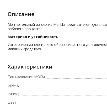
Описание
Моп петельный из хлопка Merida предназначен для влаж
рабочего процесса.
Материал и устойчивость
Изготовлен из хлопка, что обеспечивает его долговечн
моющих средствах.
Характеристики
Тип крепления МОПа
Бренд
Размер
Цвет