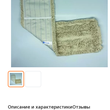
Описание и характеристики
Отзывы