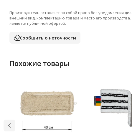
Производитель оставляет за собой право без уведомления дил
внешний вид, комплектацию товара и место его производства.
является публичной офертой.
Сообщить о неточности
Похожие товары