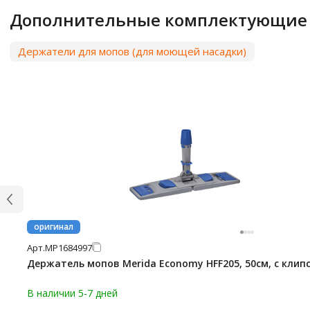
Дополнительные комплектующие
Держатели для мопов (для моющей насадки)
оригинал
Арт.
МР1684997
Держатель мопов Merida Economy HFF205, 50см, с клип
В наличии 5-7 дней