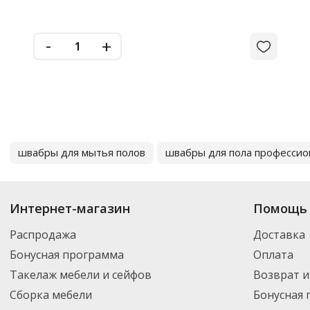
-
+
швабры для мытья полов
швабры для пола професси
Интернет-магазин
Помощь 
Распродажа
Доставка
Бонусная программа
Оплата
Такелаж мебели и сейфов
Возврат и
Сборка мебели
Бонусная