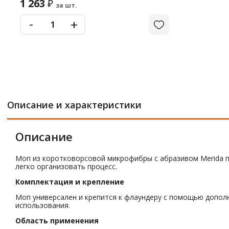
1 263
₽
за шт.
-
+
Описание и характеристики
Описание
Моп из коротковорсовой микрофибры с абразивом Merida п
легко организовать процесс.
Комплектация и крепление
Моп универсален и крепится к флаундеру с помощью дополн
использования.
Область применения