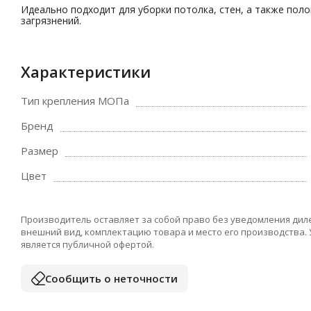
Идеально подходит для уборки потолка, стен, а также пол
загрязнений.
Характеристики
Тип крепления МОПа
Бренд
Размер
Цвет
Производитель оставляет за собой право без уведомления дил
внешний вид, комплектацию товара и место его производства.
является публичной офертой.
Сообщить о неточности