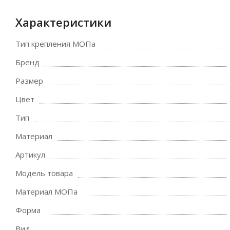
Характеристики
Тип крепления МОПа
Бренд
Размер
Цвет
Тип
Материал
Артикул
Модель товара
Материал МОПа
Форма
Вид