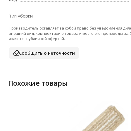
Тип уборки
Производитель оставляет за собой право без уведомления дил
внешний вид, комплектацию товара и место его производства.
является публичной офертой.
Сообщить о неточности
Похожие товары