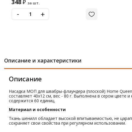
348
₽
за шт.
-
+
Описание и характеристики
Описание
Насадка МОП для швабры-флаундера (плоской) Home Queen 
составляет 40x12 см, вес - 80 г. Выполнена в сером цвете
содержится 60 единиц.
Материал и особенности
Ткань шенилл обладает высокой впитываемостью, не царапа
сохраняет свои свойства при регулярном использовании.