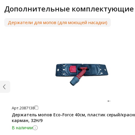
Дополнительные комплектующие
Держатели для мопов (для моющей насадки)
Арт.
2087138
Держатель мопов Eco-Force 40см, пластик серый/красн
карман, 32H/9
В наличии