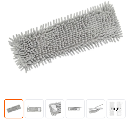
ЕЩЕ 1