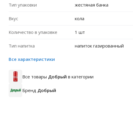
Тип упаковки
жестяная банка
Вкус
кола
Количество в упаковке
1 шт
Тип напитка
напиток газированный
Все характеристики
Все товары
Добрый
в категории
Бренд
Добрый