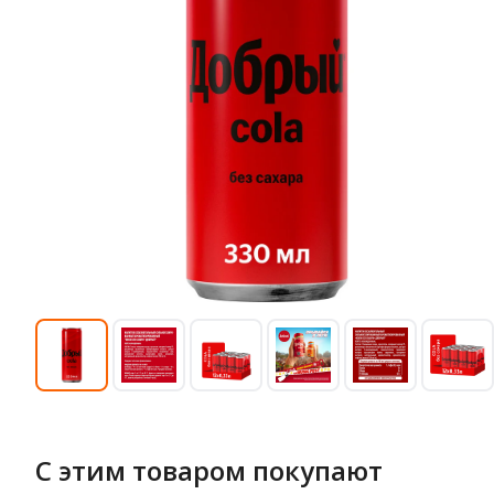
С этим товаром покупают