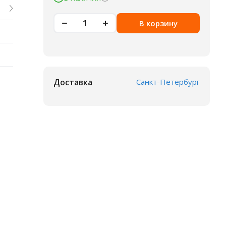
В корзину
Доставка
Санкт-Петербург