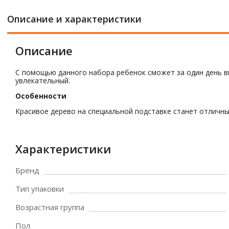
Описание и характеристики
Описание
С помощью данного набора ребенок сможет за один день вы
увлекательный.
Особенности
Красивое дерево на специальной подставке станет отличн
Характеристики
Бренд
Тип упаковки
Возрастная группа
Пол