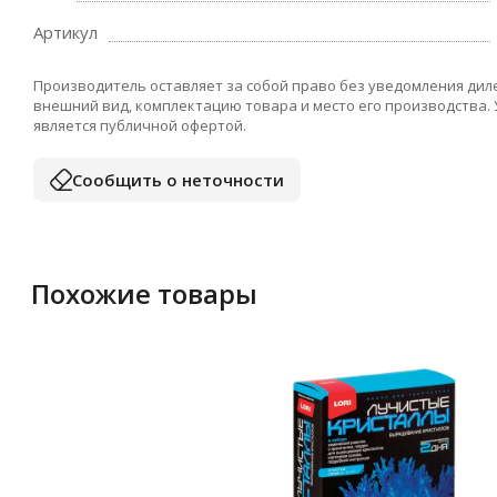
Артикул
Производитель оставляет за собой право без уведомления дил
внешний вид, комплектацию товара и место его производства.
является публичной офертой.
Сообщить о неточности
Похожие товары