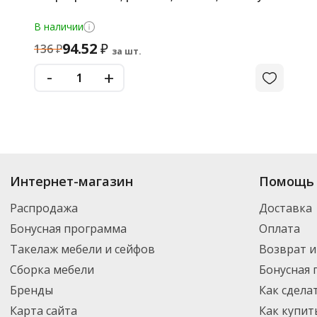
В наличии
94.52
₽
136
₽
за шт.
-
+
Интернет-магазин
Помощь 
Распродажа
Доставка
Бонусная программа
Оплата
Такелаж мебели и сейфов
Возврат и
Сборка мебели
Бонусная
Бренды
Как сдела
Карта сайта
Как купит