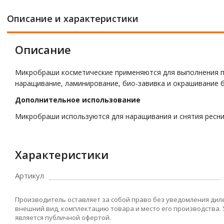
Описание и характеристики
Описание
Микробраши косметические применяются для выполнения пр
наращивание, ламинирование, био-завивка и окрашивание б
Дополнительное использование
Микробраши используются для наращивания и снятия ресни
Характеристики
Артикул
Производитель оставляет за собой право без уведомления дил
внешний вид, комплектацию товара и место его производства.
является публичной офертой.