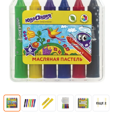
ЕЩЕ 2