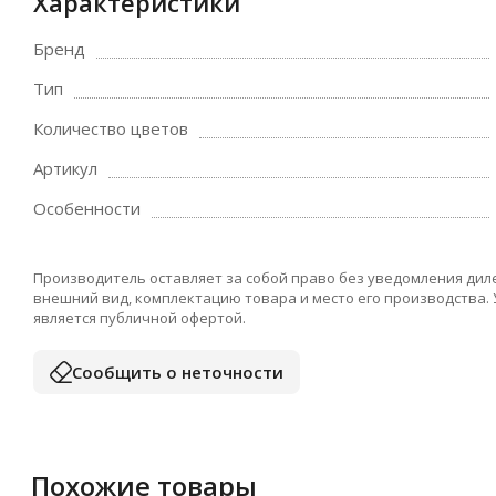
Характеристики
Бренд
Тип
Количество цветов
Артикул
Особенности
Производитель оставляет за собой право без уведомления дил
внешний вид, комплектацию товара и место его производства.
является публичной офертой.
Сообщить о неточности
Похожие товары