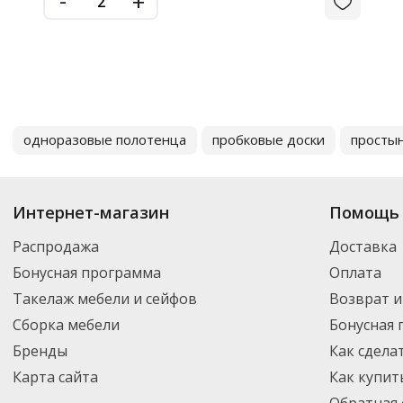
+
одноразовые полотенца
пробковые доски
просты
Интернет-магазин
Помощь 
Распродажа
Доставка
Бонусная программа
Оплата
Такелаж мебели и сейфов
Возврат и
Сборка мебели
Бонусная
Бренды
Как сдела
Карта сайта
Как купит