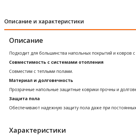
Описание и характеристики
Описание
Подходит для большинства напольных покрытий и ковров с
Совместимость с системами отопления
Совместим с теплыми полами.
Материал и долговечность
Прозрачные напольные защитные коврики прочны и долгов
Защита пола
Обеспечивают надежную защиту пола даже при постоянных 
Характеристики