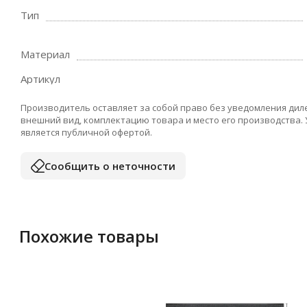
Тип
Материал
Артикул
Производитель оставляет за собой право без уведомления дил
внешний вид, комплектацию товара и место его производства.
является публичной офертой.
Сообщить о неточности
Похожие товары