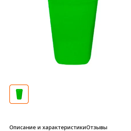
Описание и характеристики
Отзывы