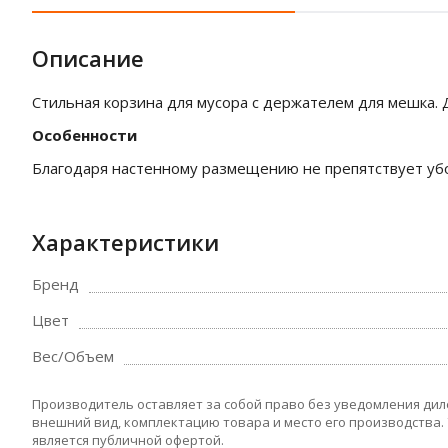
Описание
Стильная корзина для мусора с держателем для мешка. 
Особенности
Благодаря настенному размещению не препятствует убо
Характеристики
Бренд
Цвет
Вес/Объем
Производитель оставляет за собой право без уведомления дил
внешний вид, комплектацию товара и место его производства.
является публичной офертой.