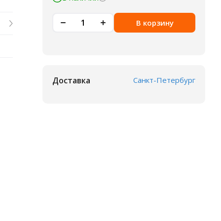
В корзину
Доставка
Санкт-Петербург