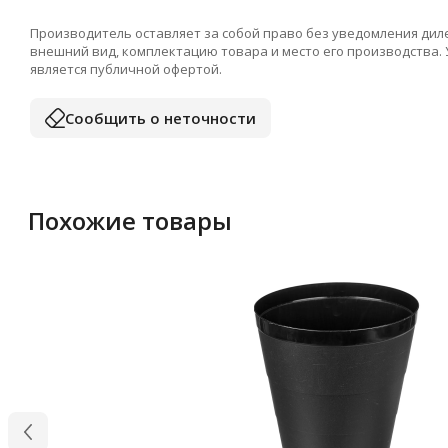
Производитель оставляет за собой право без уведомления дил
внешний вид, комплектацию товара и место его производства.
является публичной офертой.
Сообщить о неточности
Похожие товары