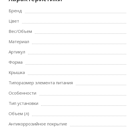
Бренд
Цвет
Вес/Объем
Материал
Артикул
Форма
Крышка
Типоразмер элемента питания
Особенности
Тип установки
Объем (л)
Антикоррозийное покрытие