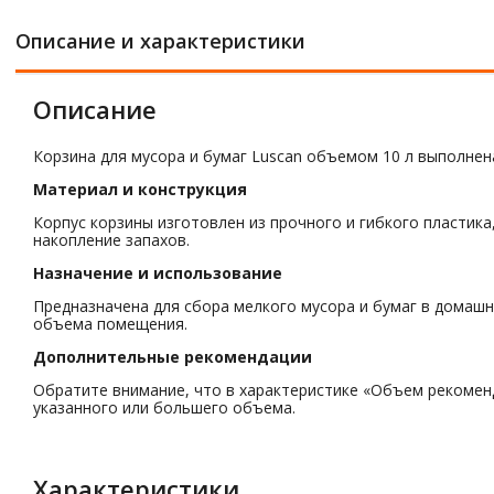
Описание и характеристики
Описание
Корзина для мусора и бумаг Luscan объемом 10 л выполнена 
Материал и конструкция
Корпус корзины изготовлен из прочного и гибкого пластик
накопление запахов.
Назначение и использование
Предназначена для сбора мелкого мусора и бумаг в домашн
объема помещения.
Дополнительные рекомендации
Обратите внимание, что в характеристике «Объем рекомен
указанного или большего объема.
Характеристики