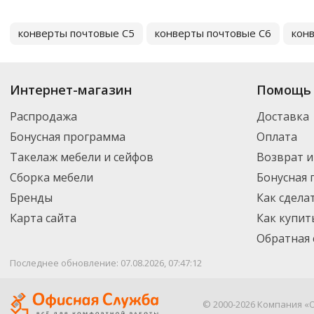
конверты почтовые С5
конверты почтовые С6
кон
Интернет-магазин
Помощь 
Распродажа
Доставка
Бонусная программа
Оплата
Такелаж мебели и сейфов
Возврат и
Сборка мебели
Бонусная
Бренды
Как сдела
Карта сайта
Как купит
Обратная 
Последнее обновление: 07.08.2026, 07:47:12
© 2000-2026 Компания «