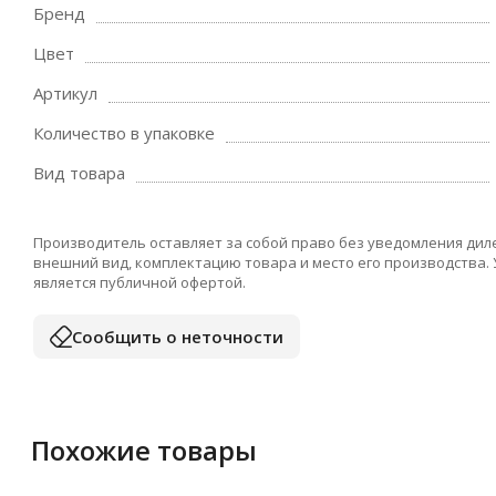
Бренд
Цвет
Артикул
Количество в упаковке
Вид товара
Производитель оставляет за собой право без уведомления дил
внешний вид, комплектацию товара и место его производства.
является публичной офертой.
Сообщить о неточности
Похожие товары