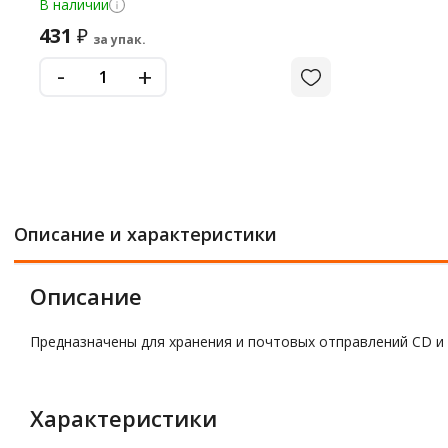
В наличии
431
₽
за упак.
-
+
Описание и характеристики
Описание
Предназначены для хранения и почтовых отправлений CD и 
Характеристики