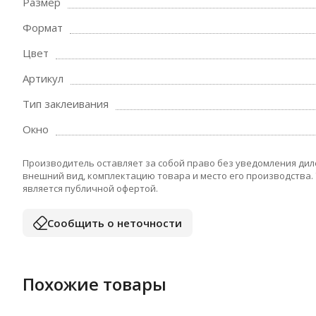
Размер
Формат
Цвет
Артикул
Тип заклеивания
Окно
Производитель оставляет за собой право без уведомления дил
внешний вид, комплектацию товара и место его производства.
является публичной офертой.
Сообщить о неточности
Похожие товары