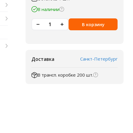
В наличии
В корзину
Доставка
Санкт-Петербург
В трансп. коробке 200 шт.