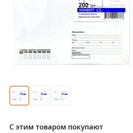
С этим товаром покупают